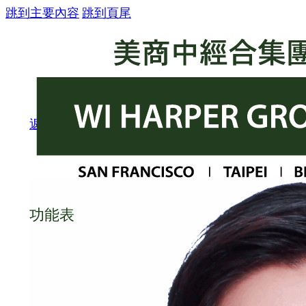
跳到主要內容
跳到頁尾
返回團隊
功能表